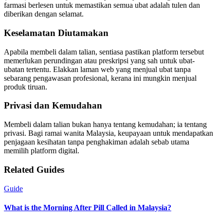
farmasi berlesen untuk memastikan semua ubat adalah tulen dan
diberikan dengan selamat.
Keselamatan Diutamakan
Apabila membeli dalam talian, sentiasa pastikan platform tersebut
memerlukan perundingan atau preskripsi yang sah untuk ubat-
ubatan tertentu. Elakkan laman web yang menjual ubat tanpa
sebarang pengawasan profesional, kerana ini mungkin menjual
produk tiruan.
Privasi dan Kemudahan
Membeli dalam talian bukan hanya tentang kemudahan; ia tentang
privasi. Bagi ramai wanita Malaysia, keupayaan untuk mendapatkan
penjagaan kesihatan tanpa penghakiman adalah sebab utama
memilih platform digital.
Related Guides
Guide
What is the Morning After Pill Called in Malaysia?