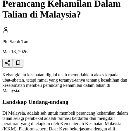
Perancang Kehamilan Dalam
Talian di Malaysia?
Ph. Sarah Tan
Mar 18, 2026
Kebangkitan kesihatan digital telah memudahkan akses kepada
ubat-ubatan, tetapi ramai yang tertanya-tanya tentang kesahihan dan
keselamatan membeli perancang kehamilan dalam talian di
Malaysia.
Landskap Undang-undang
Di Malaysia, adalah sah untuk membeli perancang kehamilan dalam
talian selagi pembekal adalah farmasi berdaftar dan mengikut
peraturan yang ditetapkan oleh Kementerian Kesihatan Malaysia
(KKM). Platform seperti Dear Kyra bekerjasama dengan ahli