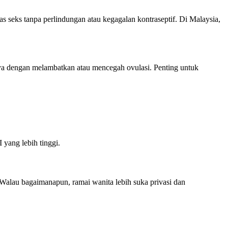
s seks tanpa perlindungan atau kegagalan kontraseptif. Di Malaysia,
ya dengan melambatkan atau mencegah ovulasi. Penting untuk
yang lebih tinggi.
Walau bagaimanapun, ramai wanita lebih suka privasi dan